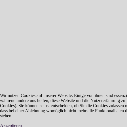
Wir nutzen Cookies auf unserer Website. Einige von ihnen sind essenzie
während andere uns helfen, diese Website und die Nutzererfahrung zu 
Cookies). Sie können selbst entscheiden, ob Sie die Cookies zulassen 
dass bei einer Ablehnung womöglich nicht mehr alle Funktionalitäten 
stehen.
Akzeptieren