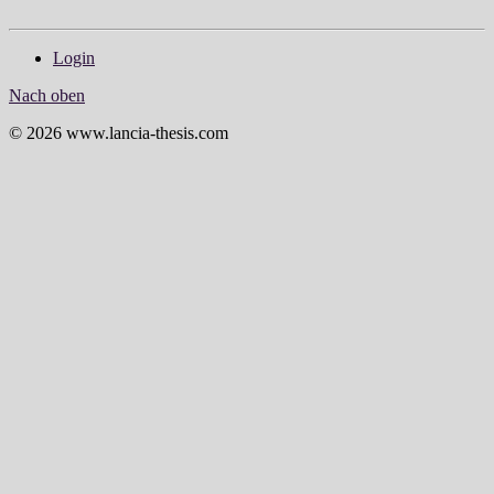
Login
Nach oben
© 2026 www.lancia-thesis.com