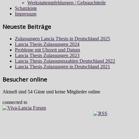
Werkstattempfehlungen / Gebrauchtteile
Schatzkiste
Impressum
Neueste Beiträge
Zulassungen Lancia Thesis in Deutschland 2025
Lancia Thesis Zulassungen 2024
Probleme mit Uhrzeit und Datum
Lancia Thesis Zulassungen 2023
Lancia Thesis Zulassungszahlen Deutschland 2022
Lancia Thesis Zulassungen in Deutschland 2021
Besucher online
Aktuell sind 54 Gäste und keine Mitglieder online
connected to