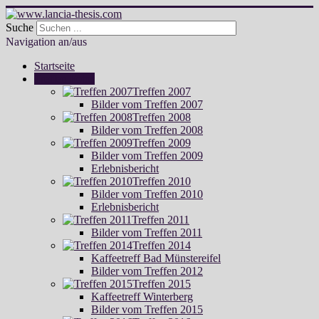
Suche
Navigation an/aus
Startseite
Treffen Fotos
Treffen 2007
Bilder vom Treffen 2007
Treffen 2008
Bilder vom Treffen 2008
Treffen 2009
Bilder vom Treffen 2009
Erlebnisbericht
Treffen 2010
Bilder vom Treffen 2010
Erlebnisbericht
Treffen 2011
Bilder vom Treffen 2011
Treffen 2014
Kaffeetreff Bad Münstereifel
Bilder vom Treffen 2012
Treffen 2015
Kaffeetreff Winterberg
Bilder vom Treffen 2015