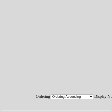
Ordering
Display 