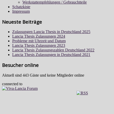
Werkstattempfehlungen / Gebrauchtteile
Schatzkiste
Impressum
Neueste Beiträge
Zulassungen Lancia Thesis in Deutschland 2025
Lancia Thesis Zulassungen 2024
Probleme mit Uhrzeit und Datum
Lancia Thesis Zulassungen 2023
Lancia Thesis Zulassungszahlen Deutschland 2022
Lancia Thesis Zulassungen in Deutschland 2021
Besucher online
Aktuell sind 443 Gäste und keine Mitglieder online
connected to