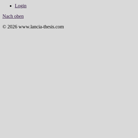
Login
Nach oben
© 2026 www.lancia-thesis.com