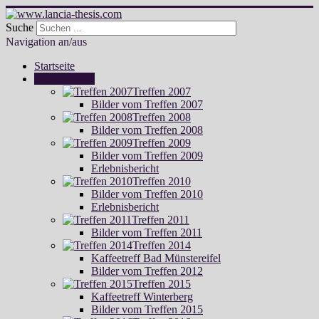
Suche
Navigation an/aus
Startseite
Treffen Fotos
Treffen 2007
Bilder vom Treffen 2007
Treffen 2008
Bilder vom Treffen 2008
Treffen 2009
Bilder vom Treffen 2009
Erlebnisbericht
Treffen 2010
Bilder vom Treffen 2010
Erlebnisbericht
Treffen 2011
Bilder vom Treffen 2011
Treffen 2014
Kaffeetreff Bad Münstereifel
Bilder vom Treffen 2012
Treffen 2015
Kaffeetreff Winterberg
Bilder vom Treffen 2015