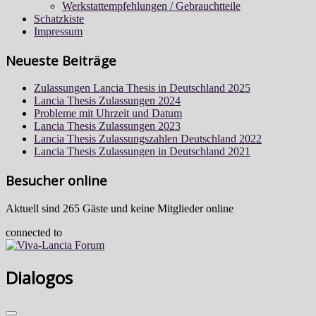
Werkstattempfehlungen / Gebrauchtteile
Schatzkiste
Impressum
Neueste Beiträge
Zulassungen Lancia Thesis in Deutschland 2025
Lancia Thesis Zulassungen 2024
Probleme mit Uhrzeit und Datum
Lancia Thesis Zulassungen 2023
Lancia Thesis Zulassungszahlen Deutschland 2022
Lancia Thesis Zulassungen in Deutschland 2021
Besucher online
Aktuell sind 265 Gäste und keine Mitglieder online
connected to
Dialogos