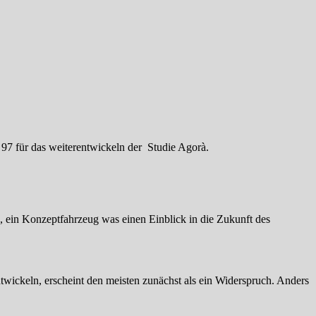
 97 für das weiterentwickeln der Studie Agorà.
, ein Konzeptfahrzeug was einen Einblick in die Zukunft des
twickeln, erscheint den meisten zunächst als ein Widerspruch. Anders