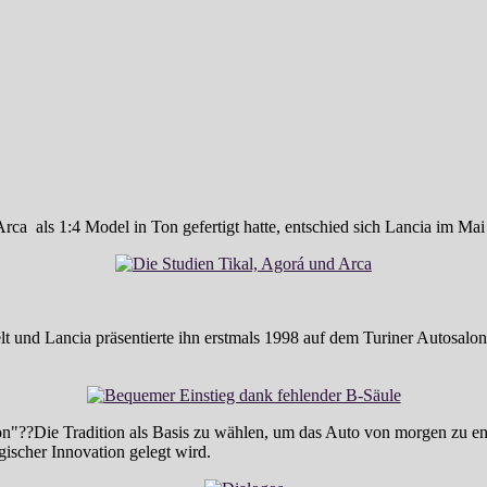
a als 1:4 Model in Ton gefertigt hatte, entschied sich Lancia im Mai
t und Lancia präsentierte ihn erstmals 1998 auf dem Turiner Autosalon
ion"??Die Tradition als Basis zu wählen, um das Auto von morgen zu en
gischer Innovation gelegt wird.