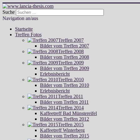
Suche
Navigation an/aus
Startseite
Treffen Fotos
Treffen 2007
Bilder vom Treffen 2007
Treffen 2008
Bilder vom Treffen 2008
Treffen 2009
Bilder vom Treffen 2009
Erlebnisbericht
Treffen 2010
Bilder vom Treffen 2010
Erlebnisbericht
Treffen 2011
Bilder vom Treffen 2011
Treffen 2014
Kaffeetreff Bad Münstereifel
Bilder vom Treffen 2012
Treffen 2015
Kaffeetreff Winterberg
Bilder vom Treffen 2015