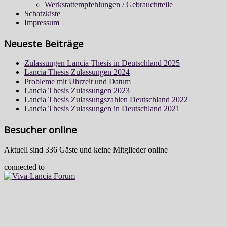
Werkstattempfehlungen / Gebrauchtteile
Schatzkiste
Impressum
Neueste Beiträge
Zulassungen Lancia Thesis in Deutschland 2025
Lancia Thesis Zulassungen 2024
Probleme mit Uhrzeit und Datum
Lancia Thesis Zulassungen 2023
Lancia Thesis Zulassungszahlen Deutschland 2022
Lancia Thesis Zulassungen in Deutschland 2021
Besucher online
Aktuell sind 336 Gäste und keine Mitglieder online
connected to