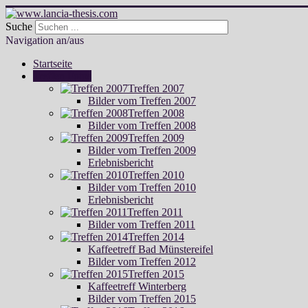
Suche
Navigation an/aus
Startseite
Treffen Fotos
Treffen 2007
Bilder vom Treffen 2007
Treffen 2008
Bilder vom Treffen 2008
Treffen 2009
Bilder vom Treffen 2009
Erlebnisbericht
Treffen 2010
Bilder vom Treffen 2010
Erlebnisbericht
Treffen 2011
Bilder vom Treffen 2011
Treffen 2014
Kaffeetreff Bad Münstereifel
Bilder vom Treffen 2012
Treffen 2015
Kaffeetreff Winterberg
Bilder vom Treffen 2015